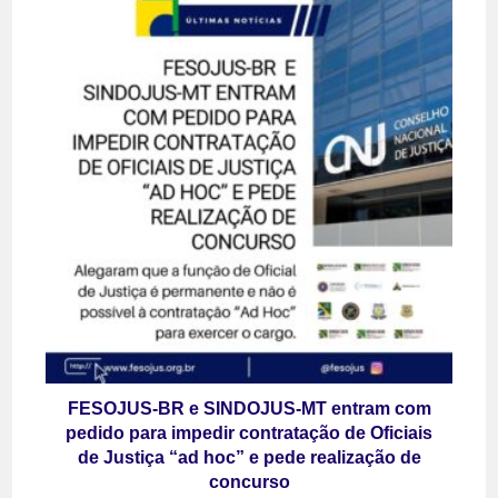
FESOJUS-BR e SINDOJUS-MT entram com
pedido para impedir contratação de Oficiais
de Justiça “ad hoc” e pede realização de
concurso