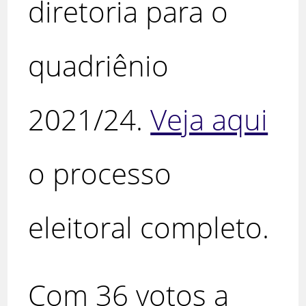
diretoria para o
quadriênio
2021/24.
Veja aqui
o processo
eleitoral completo.
Com 36 votos a