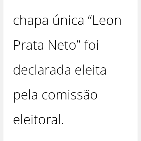
chapa única “Leon
Prata Neto” foi
declarada eleita
pela comissão
eleitoral.