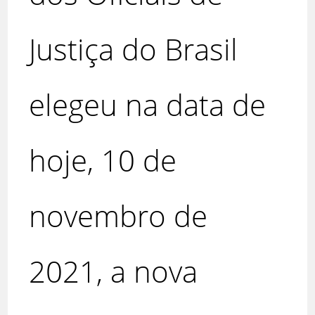
Justiça do Brasil
elegeu na data de
hoje, 10 de
novembro de
2021, a nova