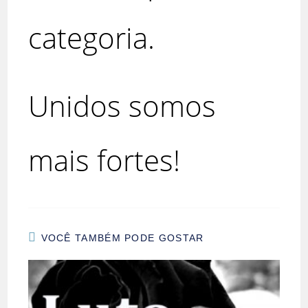
categoria.
Unidos somos
mais fortes!
VOCÊ TAMBÉM PODE GOSTAR