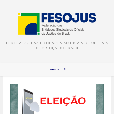
FEDERAÇÃO DAS ENTIDADES SINDICAIS DE OFICIAIS
DE JUSTIÇA DO BRASIL
MENU