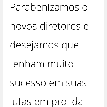
Parabenizamos o
novos diretores e
desejamos que
tenham muito
sucesso em suas
lutas em prol da