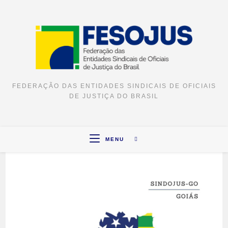
FEDERAÇÃO DAS ENTIDADES SINDICAIS DE OFICIAIS
DE JUSTIÇA DO BRASIL
MENU