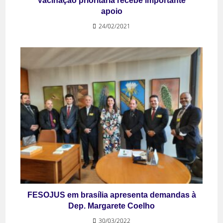
Vacinação prioritária recebe importante
apoio
24/02/2021
FESOJUS em brasília apresenta demandas à
Dep. Margarete Coelho
30/03/2022