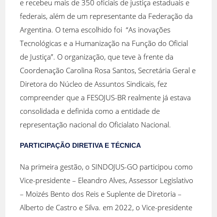
e recebeu mais de 350 oficiais de justiça estaduais e
federais, além de um representante da Federação da
Argentina. O tema escolhido foi “As inovações
Tecnológicas e a Humanização na Função do Oficial
de Justiça”. O organização, que teve à frente da
Coordenação Carolina Rosa Santos, Secretária Geral e
Diretora do Núcleo de Assuntos Sindicais, fez
compreender que a FESOJUS-BR realmente já estava
consolidada e definida como a entidade de
representação nacional do Oficialato Nacional.
PARTICIPAÇÃO DIRETIVA E TÉCNICA
Na primeira gestão, o SINDOJUS-GO participou como
Vice-presidente – Eleandro Alves, Assessor Legislativo
– Moizés Bento dos Reis e Suplente de Diretoria –
Alberto de Castro e Silva. em 2022, o Vice-presidente