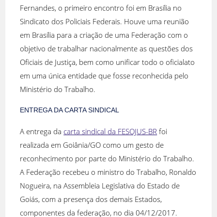
Fernandes, o primeiro encontro foi em Brasília no
Sindicato dos Policiais Federais. Houve uma reunião
em Brasília para a criação de uma Federação com o
objetivo de trabalhar nacionalmente as questões dos
Oficiais de Justiça, bem como unificar todo o oficialato
em uma única entidade que fosse reconhecida pelo
Ministério do Trabalho.
ENTREGA DA CARTA SINDICAL
A entrega da
carta sindical da FESOJUS-BR
foi
realizada em Goiânia/GO como um gesto de
reconhecimento por parte do Ministério do Trabalho.
A Federação recebeu o ministro do Trabalho, Ronaldo
Nogueira, na Assembleia Legislativa do Estado de
Goiás, com a presença dos demais Estados,
componentes da federação, no dia 04/12/2017.