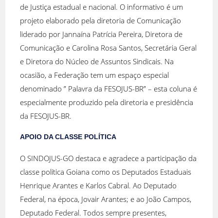
de Justiça estadual e nacional. O informativo é um
projeto elaborado pela diretoria de Comunicação
liderado por Jannaína Patrícia Pereira, Diretora de
Comunicação e Carolina Rosa Santos, Secretária Geral
e Diretora do Núcleo de Assuntos Sindicais. Na
ocasião, a Federação tem um espaço especial
denominado ” Palavra da FESOJUS-BR” – esta coluna é
especialmente produzido pela diretoria e presidência
da FESOJUS-BR.
APOIO DA CLASSE POLÍTICA
O SINDOJUS-GO destaca e agradece a participação da
classe política Goiana como os Deputados Estaduais
Henrique Arantes e Karlos Cabral. Ao Deputado
Federal, na época, Jovair Arantes; e ao João Campos,
Deputado Federal. Todos sempre presentes,