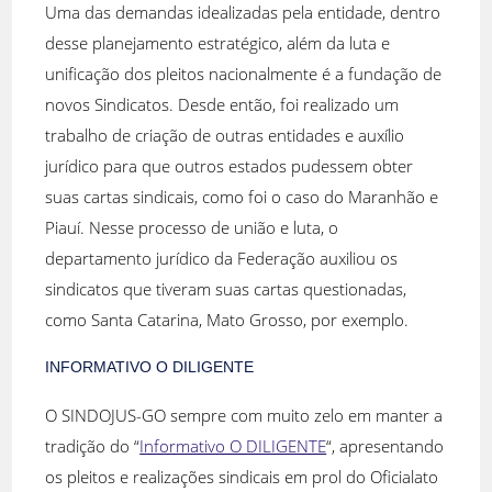
Uma das demandas idealizadas pela entidade, dentro
desse planejamento estratégico, além da luta e
unificação dos pleitos nacionalmente é a fundação de
novos Sindicatos. Desde então, foi realizado um
trabalho de criação de outras entidades e auxílio
jurídico para que outros estados pudessem obter
suas cartas sindicais, como foi o caso do Maranhão e
Piauí. Nesse processo de união e luta, o
departamento jurídico da Federação auxiliou os
sindicatos que tiveram suas cartas questionadas,
como Santa Catarina, Mato Grosso, por exemplo.
INFORMATIVO O DILIGENTE
O SINDOJUS-GO sempre com muito zelo em manter a
tradição do “
Informativo O DILIGENTE
“, apresentando
os pleitos e realizações sindicais em prol do Oficialato