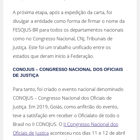
A próxima etapa, após a expedição da carta, foi
divulgar a entidade como forma de firmar o nome da
FESOJUS-BR para todos os departamentos nacionais
como no Congresso Nacional, CNJ, Tribunais de
Justiça. Este foi um trabalho unificado entre os
estados que deram início à Federação.
CONOJUS – CONGRESSO NACIONAL DOS OFICIAIS
DE JUSTIÇA
Para tanto, foi criado o evento nacional denominado
CONOJUS – Congresso Nacional dos Oficiais de
Justiça. Em 2019, Goiás, como anfitrião do evento,
teve a satisfação em receber o Oficialato de todo o
Brasil no II CONOJUS. O
II Congresso Nacional dos
Oficiais de Justiça
aconteceu nos dias 11 e 12 de abril