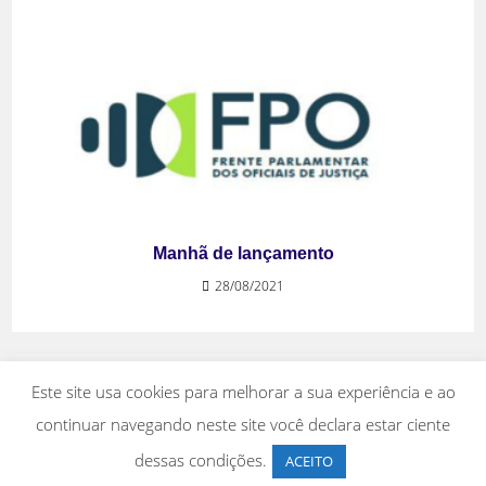
Manhã de lançamento
28/08/2021
Este site usa cookies para melhorar a sua experiência e ao
continuar navegando neste site você declara estar ciente
dessas condições.
ACEITO
Copyright 2026 - Fesojus