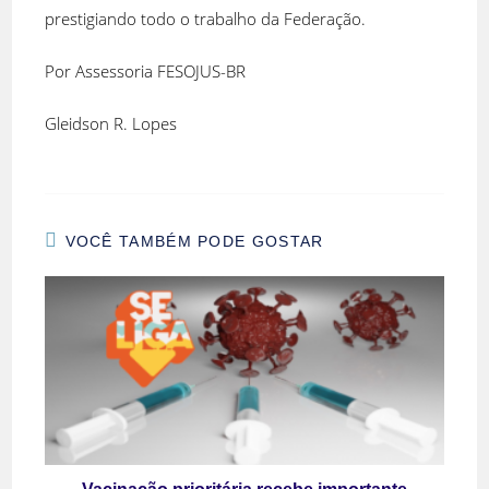
prestigiando todo o trabalho da Federação.
Por Assessoria FESOJUS-BR
Gleidson R. Lopes
VOCÊ TAMBÉM PODE GOSTAR