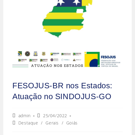
FESOJUS-BR nos Estados:
Atuação no SINDOJUS-GO
admin
25/04/2022
Destaque
/
Gerais
/
Goiás