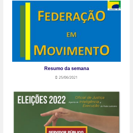
Resumo da semana
25/06/2021