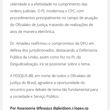
celeridade e a efetividade no cumprimento das
ordens judiciais. O PL moderniza o CPC, com
procedimentos principalmente no campo de atuação
do Oficialato de Justiça, tratando de realizações de
atos de maneira eletrônica.
Dr. Amadeu reafirmou o compromisso da DPU em
defesa dos jurisdicionados, destacando a Defensoria
Pública da União, assim como fez no PL da
Desjudicialização, irá se posicionar sobre o tema.
A FESOJUS-BR, em nome de todos o Oficialato de
Justiça do Brasil, agradece a oportunidade do
encontro para debate de tema tão fundamental para
a sociedade e Serviço Público.
Por Assessoria @fesojus @gleidson.r.lopes.rp