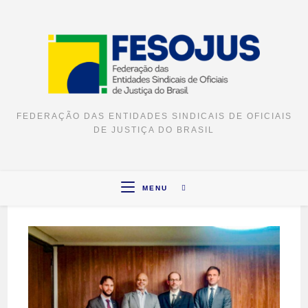
FEDERAÇÃO DAS ENTIDADES SINDICAIS DE OFICIAIS
DE JUSTIÇA DO BRASIL
MENU