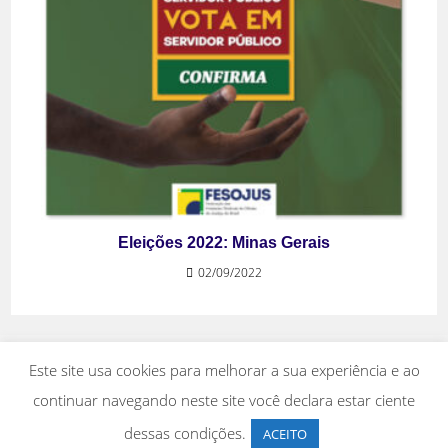
Eleições 2022: Minas Gerais
02/09/2022
Este site usa cookies para melhorar a sua experiência e ao
continuar navegando neste site você declara estar ciente
dessas condições.
ACEITO
Copyright 2026 - Fesojus