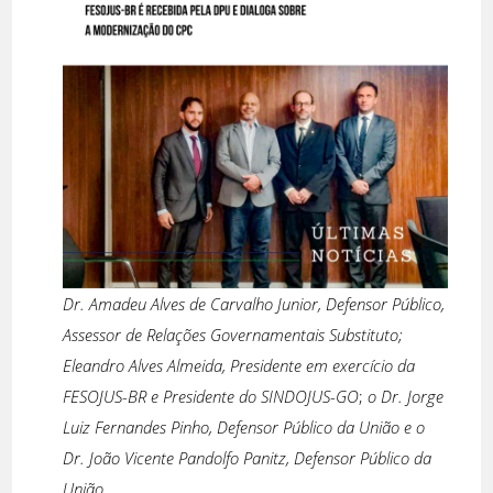
Dr. Amadeu Alves de Carvalho Junior, Defensor Público,
Assessor de Relações Governamentais Substituto;
Eleandro Alves Almeida, Presidente em exercício da
FESOJUS-BR e Presidente do SINDOJUS-GO
;
o Dr. Jorge
Luiz Fernandes Pinho, Defensor Público da União e o
Dr. João Vicente Pandolfo Panitz, Defensor Público da
União.