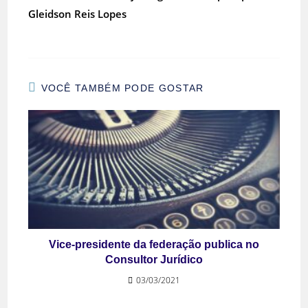
Gleidson Reis Lopes
VOCÊ TAMBÉM PODE GOSTAR
Vice-presidente da federação publica no
Consultor Jurídico
03/03/2021