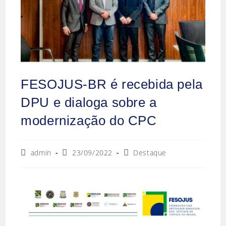
FESOJUS-BR é recebida pela
DPU e dialoga sobre a
modernização do CPC
admin
23/09/2022
Destaque