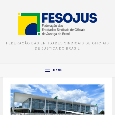
FEDERAÇÃO DAS ENTIDADES SINDICAIS DE OFICIAIS
DE JUSTIÇA DO BRASIL
MENU