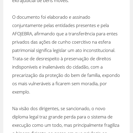
extrajudicial de bens móveis.
O documento foi elaborado e assinado
conjuntamente pelas entidades presentes e pela
AFOJEBRA, afirmando que a transferência para entes
privados das ações de cunho coercitivo na esfera
patrimonial significa legislar um ato inconstitucional.
Trata-se de desrespeito à preservação de direitos
indisponíveis e inalienáveis do cidadão, com a
precarização da proteção do bem de família, expondo
os mais vulneráveis a ficarem sem moradia, por
exemplo.
Na visão dos dirigentes, se sancionado, o novo
diploma legal traz grande perda para o sistema de
execução como um todo, mas principalmente fragiliza