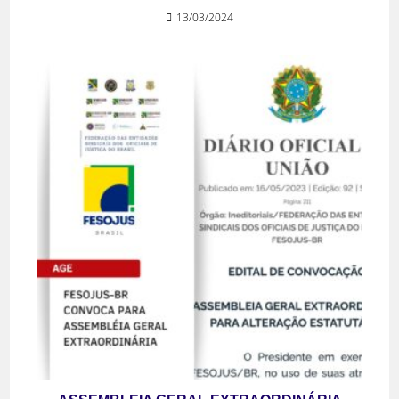
13/03/2024