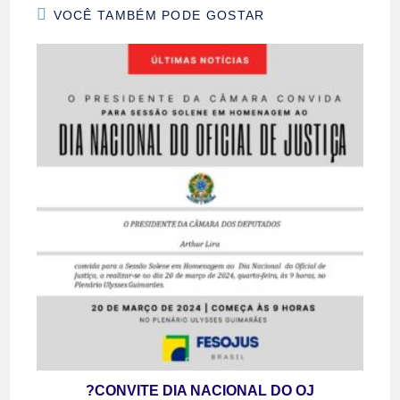
VOCÊ TAMBÉM PODE GOSTAR
?CONVITE DIA NACIONAL DO OJ