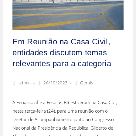
Em Reunião na Casa Civil,
entidades discutem temas
relevantes para a categoria
admin
26/10/2023
Gerais
A Fenassojaf e a Fesojus-BR estiveram na Casa Civil,
nesta terça-feira (24), para uma reunião com o
Diretor de Acompanhamento junto ao Congresso
Nacional da Presidência da República, Gilberto de