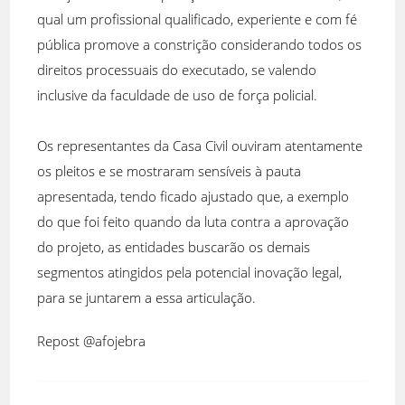
qual um profissional qualificado, experiente e com fé
pública promove a constrição considerando todos os
direitos processuais do executado, se valendo
inclusive da faculdade de uso de força policial.
Os representantes da Casa Civil ouviram atentamente
os pleitos e se mostraram sensíveis à pauta
apresentada, tendo ficado ajustado que, a exemplo
do que foi feito quando da luta contra a aprovação
do projeto, as entidades buscarão os demais
segmentos atingidos pela potencial inovação legal,
para se juntarem a essa articulação.
Repost @afojebra