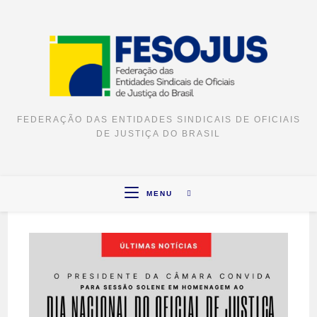
FEDERAÇÃO DAS ENTIDADES SINDICAIS DE OFICIAIS
DE JUSTIÇA DO BRASIL
MENU