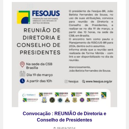
Convocação : REUNIÃO de Diretoria e
Conselho de Presidentes
05/03/2024