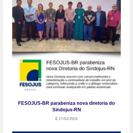
FESOJUS-BR parabeniza nova diretoria do
Sindojus-RN
21/02/2026