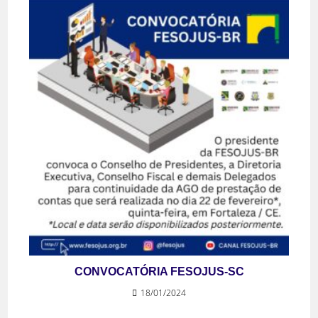
CONVOCATÓRIA FESOJUS-SC
18/01/2024