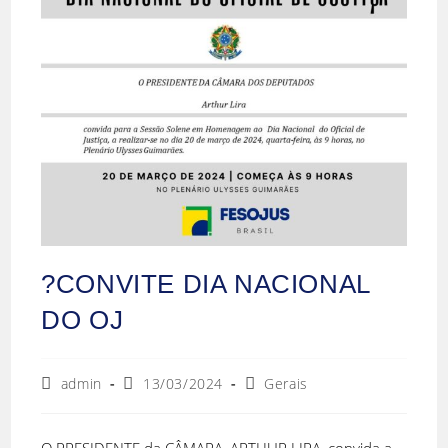
?CONVITE DIA NACIONAL
DO OJ
admin
13/03/2024
Gerais