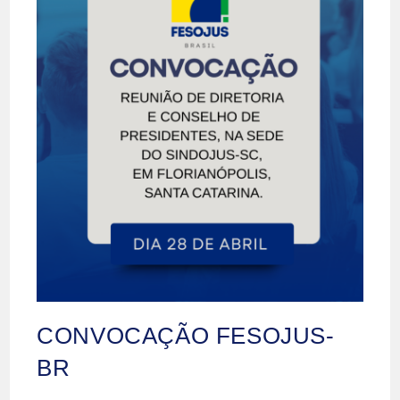
CONVOCAÇÃO FESOJUS-
BR