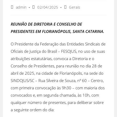
admin
02/04/2025
Gerais
REUNIÃO DE DIRETORIA E CONSELHO DE
PRESIDENTES
EM FLORIANÓPOLIS, SANTA CATARINA.
O Presidente da Federação das Entidades Sindicais de
Oficiais de Justiça do Brasil – FESOJUS, no uso de suas
atribuições estatutárias, convoca a Diretoria e o
Conselho de Presidentes, para reunião no dia 28 de
abril de 2025, na cidade de Florianópolis, na sede do
SINDOJUS/SC – Rua Silveira de Souza, nº 60 – Centro,
com primeira convocação às 9h30 – com maioria dos
convocados e, em segunda chamada, às 10h, com
qualquer número de presentes, para deliberar sobre
a seguinte ordem do dia: