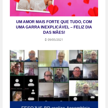
UM AMOR MAIS FORTE QUE TUDO, COM
UMA GARRA INEXPLICÁVEL – FELIZ DIA
DAS MÃES!
09/05/2021