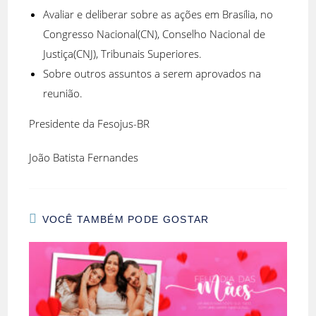
Avaliar e deliberar sobre as ações em Brasília, no
Congresso Nacional(CN), Conselho Nacional de
Justiça(CNJ), Tribunais Superiores.
Sobre outros assuntos a serem aprovados na
reunião.
Presidente da Fesojus-BR
João Batista Fernandes
VOCÊ TAMBÉM PODE GOSTAR