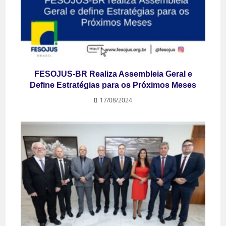
FESOJUS-BR Realiza Assembleia Geral e
Define Estratégias para os Próximos Meses
17/08/2024