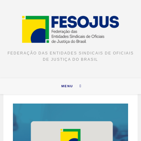
FEDERAÇÃO DAS ENTIDADES SINDICAIS DE OFICIAIS
DE JUSTIÇA DO BRASIL
MENU