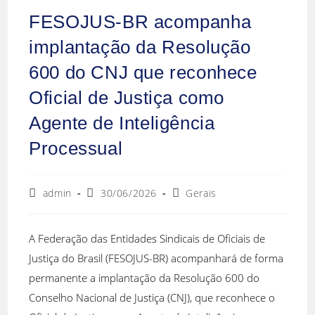
FESOJUS-BR acompanha
implantação da Resolução
600 do CNJ que reconhece
Oficial de Justiça como
Agente de Inteligência
Processual
admin
30/06/2026
Gerais
A Federação das Entidades Sindicais de Oficiais de
Justiça do Brasil (FESOJUS-BR) acompanhará de forma
permanente a implantação da Resolução 600 do
Conselho Nacional de Justiça (CNJ), que reconhece o