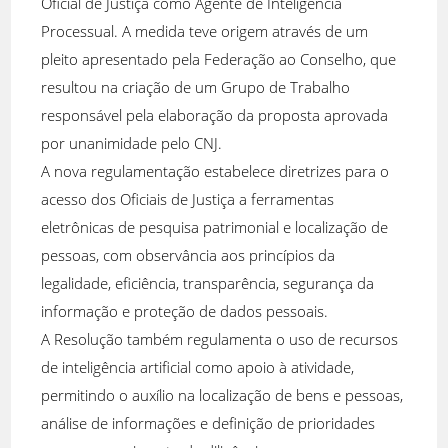
Oficial de Justiça como Agente de Inteligência
Processual. A medida teve origem através de um
pleito apresentado pela Federação ao Conselho, que
resultou na criação de um Grupo de Trabalho
responsável pela elaboração da proposta aprovada
por unanimidade pelo CNJ.
A nova regulamentação estabelece diretrizes para o
acesso dos Oficiais de Justiça a ferramentas
eletrônicas de pesquisa patrimonial e localização de
pessoas, com observância aos princípios da
legalidade, eficiência, transparência, segurança da
informação e proteção de dados pessoais.
A Resolução também regulamenta o uso de recursos
de inteligência artificial como apoio à atividade,
permitindo o auxílio na localização de bens e pessoas,
análise de informações e definição de prioridades