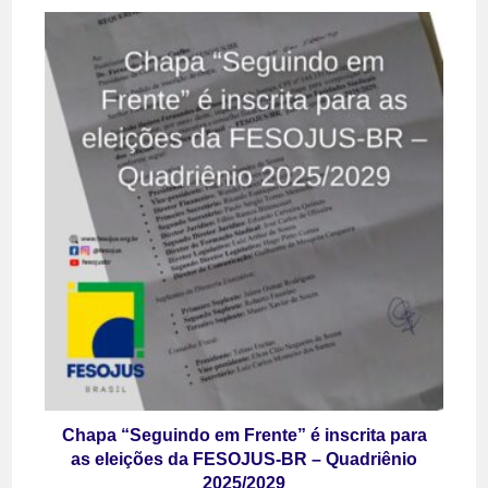
Chapa “Seguindo em Frente” é inscrita para
as eleições da FESOJUS-BR – Quadriênio
2025/2029