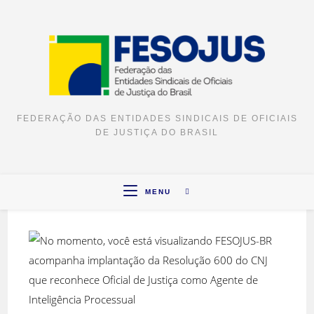
FEDERAÇÃO DAS ENTIDADES SINDICAIS DE OFICIAIS
DE JUSTIÇA DO BRASIL
MENU