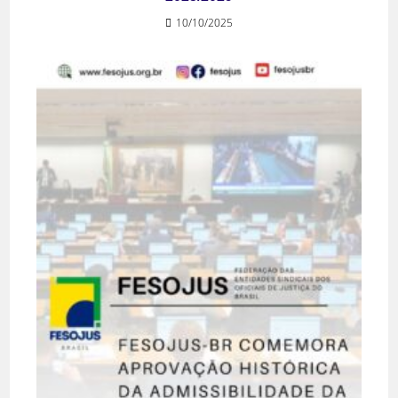
10/10/2025