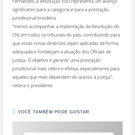
Fernandes, a Resolução 600 representa um avanço
significativo para a categoria e para a prestação
jurisdicional brasileira.
“Vamos acompanhar a implantação da Resolução do
CNJ em todos os tribunais do país, contribuindo para
que essas novas diretrizes sejam aplicadas de forma
adequada e fortaleçam a atuação dos Oficiais de
Justiça. O objetivo é garantir uma prestação
jurisdicional mais célere e efetiva, especialmente para
aqueles que mais dependem do acesso à Justiça”,
reitera o presidente.
VOCÊ TAMBÉM PODE GOSTAR