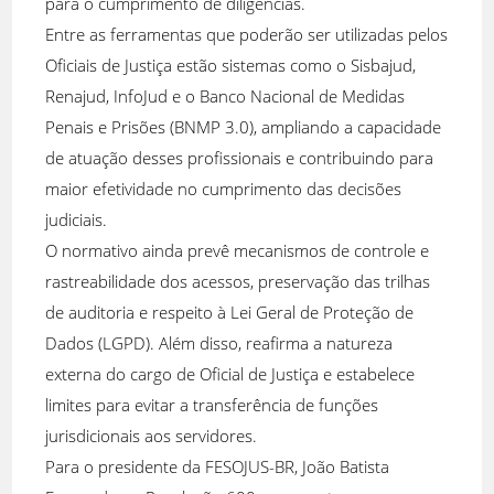
para o cumprimento de diligências.
Entre as ferramentas que poderão ser utilizadas pelos
Oficiais de Justiça estão sistemas como o Sisbajud,
Renajud, InfoJud e o Banco Nacional de Medidas
Penais e Prisões (BNMP 3.0), ampliando a capacidade
de atuação desses profissionais e contribuindo para
maior efetividade no cumprimento das decisões
judiciais.
O normativo ainda prevê mecanismos de controle e
rastreabilidade dos acessos, preservação das trilhas
de auditoria e respeito à Lei Geral de Proteção de
Dados (LGPD). Além disso, reafirma a natureza
externa do cargo de Oficial de Justiça e estabelece
limites para evitar a transferência de funções
jurisdicionais aos servidores.
Para o presidente da FESOJUS-BR, João Batista