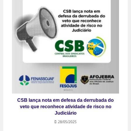
CSB lança nota em defesa da derrubada do
veto que reconhece atividade de risco no
Judiciário
28/05/2025