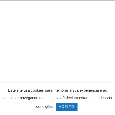
Este site usa cookies para melhorar a sua experiência e ao
continuar navegando neste site você declara estar ciente dessas
condições.
ACEITO