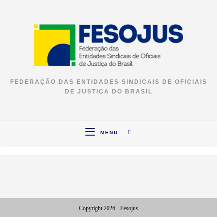
FEDERAÇÃO DAS ENTIDADES SINDICAIS DE OFICIAIS
DE JUSTIÇA DO BRASIL
MENU
Copyright 2026 - Fesojus