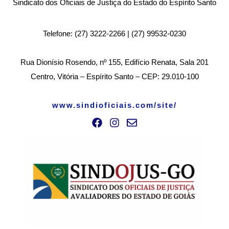
Sindicato dos Oficiais de Justiça do Estado do Espírito Santo
Telefone: (27) 3222-2266 | (27) 99532-0230
Rua Dionísio Rosendo, nº 155, Edifício Renata, Sala 201
Centro, Vitória – Espírito Santo – CEP: 29.010-100
www.sindioficiais.com/site/