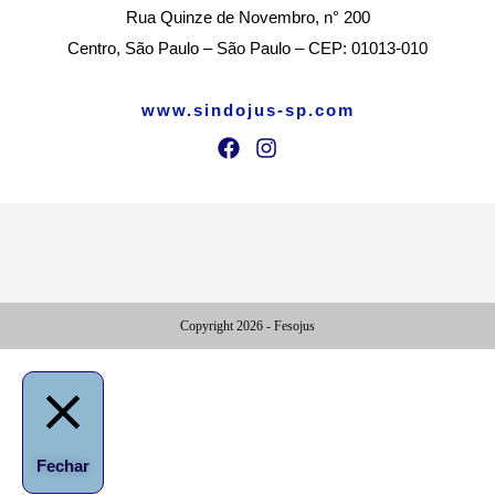
Rua Quinze de Novembro, n° 200
Centro, São Paulo – São Paulo – CEP: 01013-010
www.sindojus-sp.com
Copyright 2026 - Fesojus
Fechar