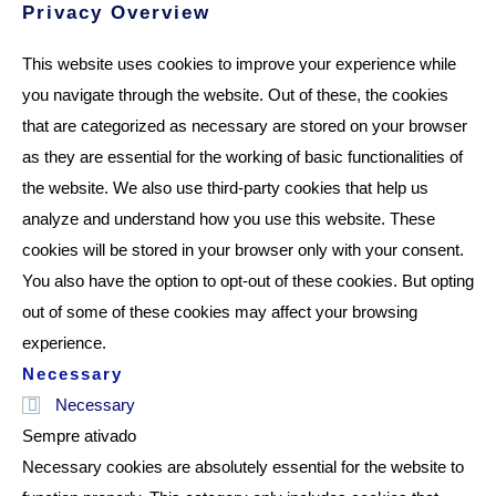
Privacy Overview
This website uses cookies to improve your experience while
you navigate through the website. Out of these, the cookies
that are categorized as necessary are stored on your browser
as they are essential for the working of basic functionalities of
the website. We also use third-party cookies that help us
analyze and understand how you use this website. These
cookies will be stored in your browser only with your consent.
You also have the option to opt-out of these cookies. But opting
out of some of these cookies may affect your browsing
experience.
Necessary
Necessary
Sempre ativado
Necessary cookies are absolutely essential for the website to