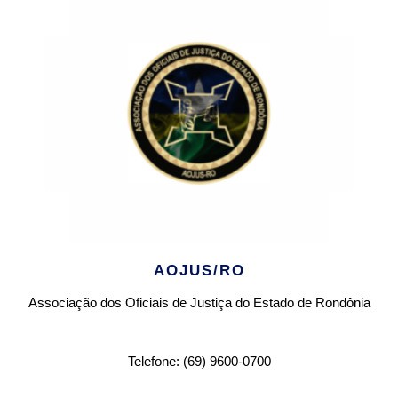
AOJUS/RO
Associação dos Oficiais de Justiça do Estado de Rondônia
Telefone: (69) 9600-0700