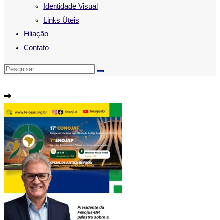
Identidade Visual
Links Úteis
Filiação
Contato