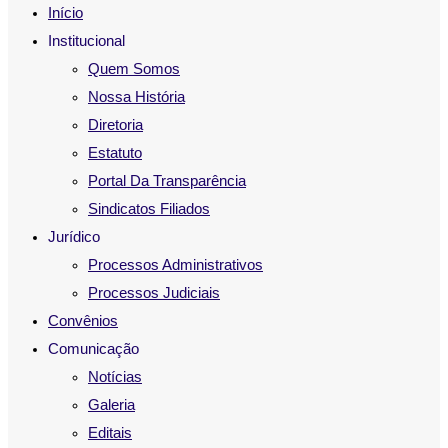
Início
Institucional
Quem Somos
Nossa História
Diretoria
Estatuto
Portal Da Transparência
Sindicatos Filiados
Jurídico
Processos Administrativos
Processos Judiciais
Convênios
Comunicação
Notícias
Galeria
Editais