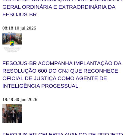
GERAL ORDINÁRIA E EXTRAORDINÁRIA DA
FESOJUS-BR
08:18
10 jul 2026
FESOJUS-BR ACOMPANHA IMPLANTAÇÃO DA
RESOLUÇÃO 600 DO CNJ QUE RECONHECE
OFICIAL DE JUSTIÇA COMO AGENTE DE
INTELIGÊNCIA PROCESSUAL
19:49
30 jun 2026
FESOJUS-BR CELEBRA AVANÇO DE PROJETO