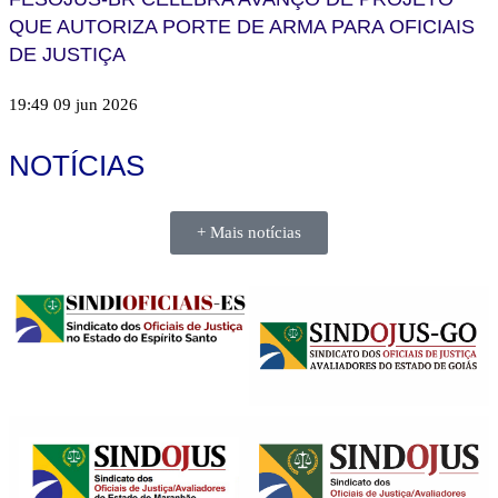
QUE AUTORIZA PORTE DE ARMA PARA OFICIAIS
DE JUSTIÇA
19:49
09 jun 2026
NOTÍCIAS
+ Mais notícias