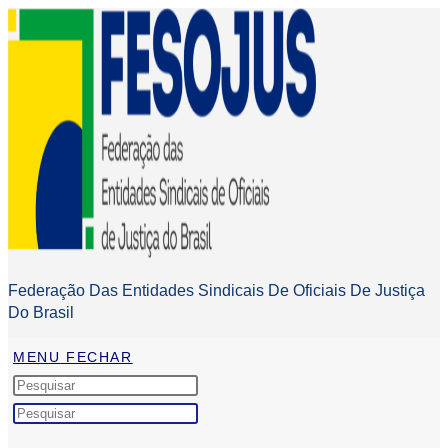
Federação Das Entidades Sindicais De Oficiais De Justiça
Do Brasil
MENU
FECHAR