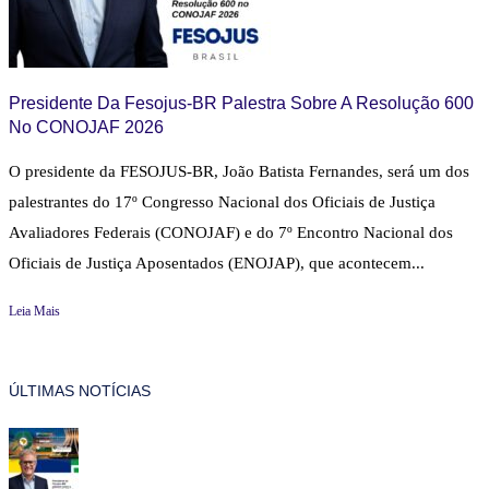
Presidente Da Fesojus-BR Palestra Sobre A Resolução 600
No CONOJAF 2026
O presidente da FESOJUS-BR, João Batista Fernandes, será um dos
palestrantes do 17º Congresso Nacional dos Oficiais de Justiça
Avaliadores Federais (CONOJAF) e do 7º Encontro Nacional dos
Oficiais de Justiça Aposentados (ENOJAP), que acontecem...
Leia Mais
ÚLTIMAS NOTÍCIAS