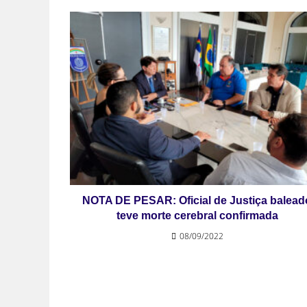
NOTA DE PESAR: Oficial de Justiça balead
teve morte cerebral confirmada
08/09/2022