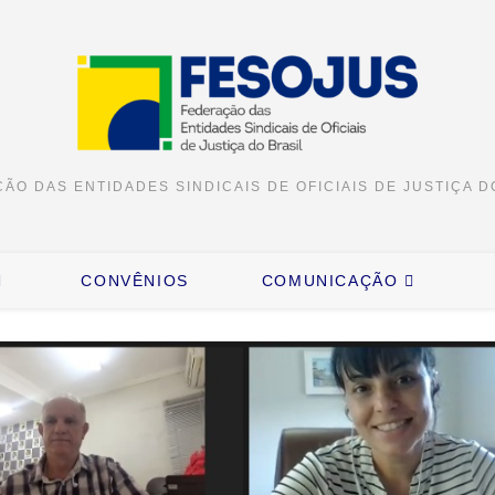
ÃO DAS ENTIDADES SINDICAIS DE OFICIAIS DE JUSTIÇA D
CONVÊNIOS
COMUNICAÇÃO