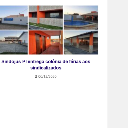
Sindojus-PI entrega colônia de férias aos
sindicalizados
06/12/2020