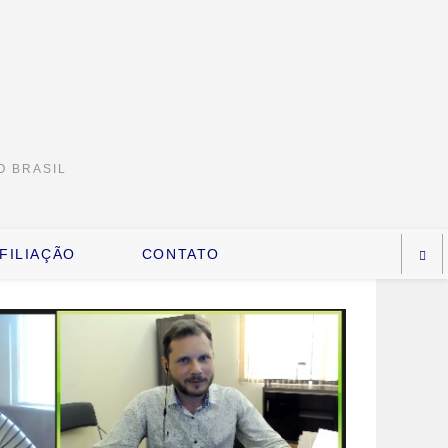
O BRASIL
FILIAÇÃO
CONTATO