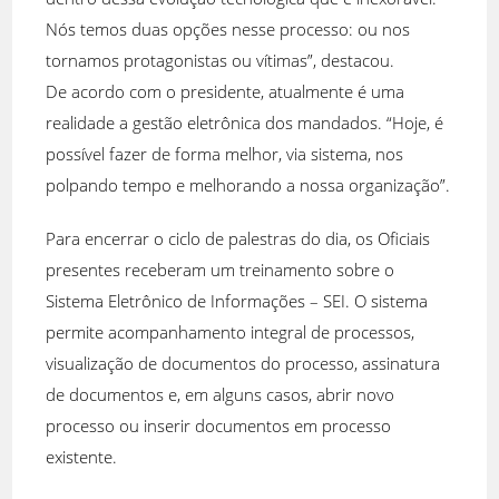
Nós temos duas opções nesse processo: ou nos
tornamos protagonistas ou vítimas”, destacou.
De acordo com o presidente, atualmente é uma
realidade a gestão eletrônica dos mandados. “Hoje, é
possível fazer de forma melhor, via sistema, nos
polpando tempo e melhorando a nossa organização”.
Para encerrar o ciclo de palestras do dia, os Oficiais
presentes receberam um treinamento sobre o
Sistema Eletrônico de Informações – SEI. O sistema
permite acompanhamento integral de processos,
visualização de documentos do processo, assinatura
de documentos e, em alguns casos, abrir novo
processo ou inserir documentos em processo
existente.