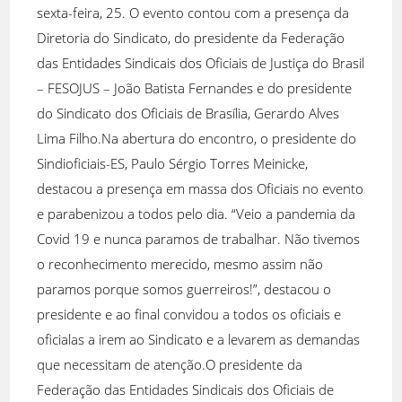
sexta-feira, 25. O evento contou com a presença da
Diretoria do Sindicato, do presidente da Federação
das Entidades Sindicais dos Oficiais de Justiça do Brasil
– FESOJUS – João Batista Fernandes e do presidente
do Sindicato dos Oficiais de Brasília, Gerardo Alves
Lima Filho.Na abertura do encontro, o presidente do
Sindioficiais-ES, Paulo Sérgio Torres Meinicke,
destacou a presença em massa dos Oficiais no evento
e parabenizou a todos pelo dia. “Veio a pandemia da
Covid 19 e nunca paramos de trabalhar. Não tivemos
o reconhecimento merecido, mesmo assim não
paramos porque somos guerreiros!”, destacou o
presidente e ao final convidou a todos os oficiais e
oficialas a irem ao Sindicato e a levarem as demandas
que necessitam de atenção.O presidente da
Federação das Entidades Sindicais dos Oficiais de