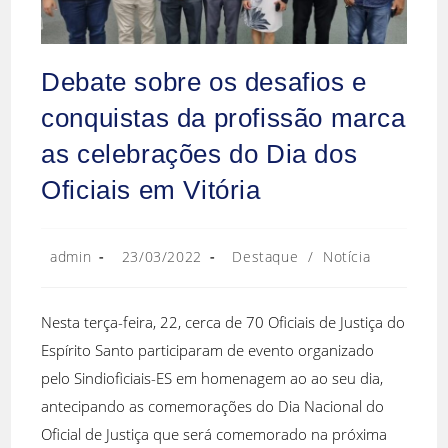
Debate sobre os desafios e
conquistas da profissão marca
as celebrações do Dia dos
Oficiais em Vitória
admin
23/03/2022
Destaque
/
Notícia
Nesta terça-feira, 22, cerca de 70 Oficiais de Justiça do
Espírito Santo participaram de evento organizado
pelo Sindioficiais-ES em homenagem ao ao seu dia,
antecipando as comemorações do Dia Nacional do
Oficial de Justiça que será comemorado na próxima