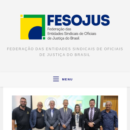
FEDERAÇÃO DAS ENTIDADES SINDICAIS DE OFICIAIS
DE JUSTIÇA DO BRASIL
MENU