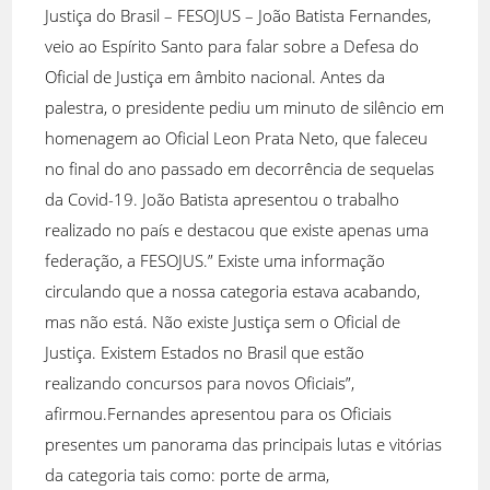
Justiça do Brasil – FESOJUS – João Batista Fernandes,
veio ao Espírito Santo para falar sobre a Defesa do
Oficial de Justiça em âmbito nacional. Antes da
palestra, o presidente pediu um minuto de silêncio em
homenagem ao Oficial Leon Prata Neto, que faleceu
no final do ano passado em decorrência de sequelas
da Covid-19. João Batista apresentou o trabalho
realizado no país e destacou que existe apenas uma
federação, a FESOJUS.” Existe uma informação
circulando que a nossa categoria estava acabando,
mas não está. Não existe Justiça sem o Oficial de
Justiça. Existem Estados no Brasil que estão
realizando concursos para novos Oficiais”,
afirmou.Fernandes apresentou para os Oficiais
presentes um panorama das principais lutas e vitórias
da categoria tais como: porte de arma,