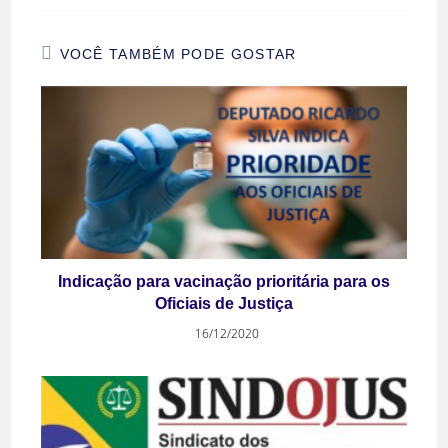
VOCÊ TAMBÉM PODE GOSTAR
Indicação para vacinação prioritária para os
Oficiais de Justiça
16/12/2020