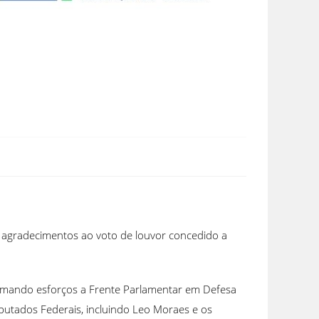
ros agradecimentos ao voto de louvor concedido a
 somando esforços a Frente Parlamentar em Defesa
eputados Federais, incluindo Leo Moraes e os