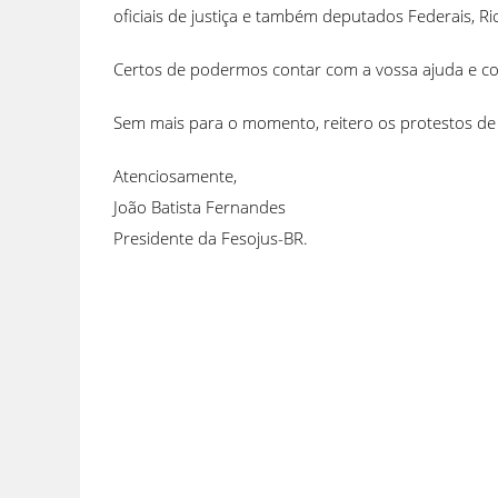
oficiais de justiça e também deputados Federais, Ric
Certos de podermos contar com a vossa ajuda e com
Sem mais para o momento, reitero os protestos de
Atenciosamente,
João Batista Fernandes
Presidente da Fesojus-BR.