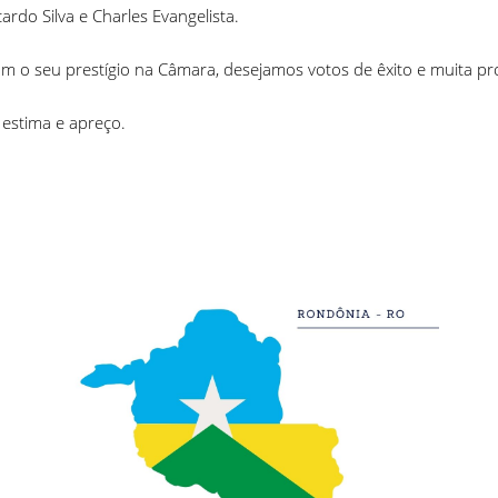
ardo Silva e Charles Evangelista.
 o seu prestígio na Câmara, desejamos votos de êxito e muita pro
 estima e apreço.