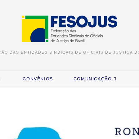
ÃO DAS ENTIDADES SINDICAIS DE OFICIAIS DE JUSTIÇA D
CONVÊNIOS
COMUNICAÇÃO