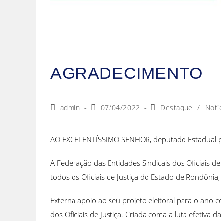
AGRADECIMENTO
admin
07/04/2022
Destaque
/
Notí
AO EXCELENTÍSSIMO SENHOR, deputado Estadual po
A Federação das Entidades Sindicais dos Oficiais d
todos os Oficiais de Justiça do Estado de Rondônia,
Externa apoio ao seu projeto eleitoral para o ano
dos Oficiais de Justiça. Criada coma a luta efetiv