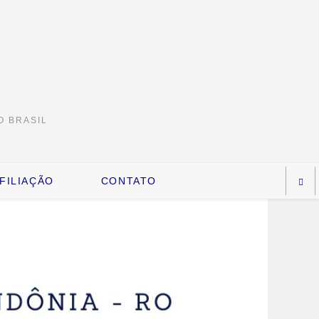
O BRASIL
FILIAÇÃO
CONTATO