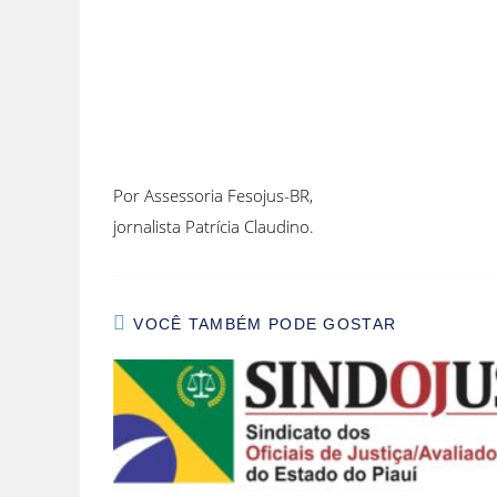
Por Assessoria Fesojus-BR,
jornalista Patrícia Claudino.
VOCÊ TAMBÉM PODE GOSTAR