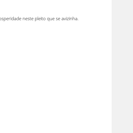
speridade neste pleito que se avizinha.