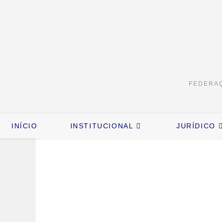
FEDERAÇ
INÍCIO
INSTITUCIONAL
JURÍDICO