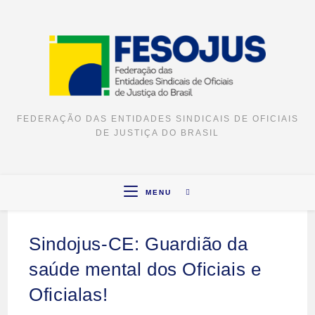
FEDERAÇÃO DAS ENTIDADES SINDICAIS DE OFICIAIS
DE JUSTIÇA DO BRASIL
MENU
Sindojus-CE: Guardião da
saúde mental dos Oficiais e
Oficialas!