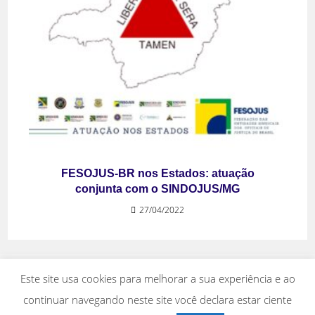
FESOJUS-BR nos Estados: atuação
conjunta com o SINDOJUS/MG
27/04/2022
Este site usa cookies para melhorar a sua experiência e ao
continuar navegando neste site você declara estar ciente