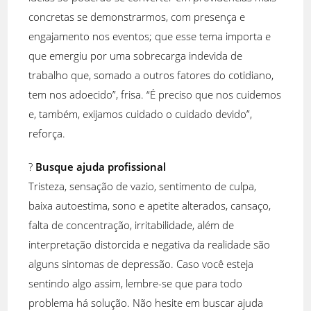
concretas se demonstrarmos, com presença e
engajamento nos eventos; que esse tema importa e
que emergiu por uma sobrecarga indevida de
trabalho que, somado a outros fatores do cotidiano,
tem nos adoecido”, frisa. “É preciso que nos cuidemos
e, também, exijamos cuidado o cuidado devido”,
reforça.
?
Busque ajuda profissional
Tristeza, sensação de vazio, sentimento de culpa,
baixa autoestima, sono e apetite alterados, cansaço,
falta de concentração, irritabilidade, além de
interpretação distorcida e negativa da realidade são
alguns sintomas de depressão. Caso você esteja
sentindo algo assim, lembre-se que para todo
problema há solução. Não hesite em buscar ajuda