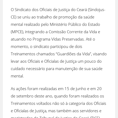
O Sindicato dos Oficiais de Justiça do Ceará (Sindojus-
CE) se uniu ao trabalho de promoção da saúde
mental realizado pelo Ministério Público do Estado
(MPCE), integrando a Comissão Corrente da Vida e
atuando no Programa Vidas Preservadas. Até o
momento, o sindicato participou de dois
Treinamentos chamados “Guardiões da Vida”, visando
levar aos Oficiais e Oficialas de Justiça um pouco do
cuidado necessário para manutenção de sua saúde
mental.
As ações foram realizadas em 15 de junho e em 20
de setembro deste ano, quando foram realizados os
Treinamentos voltados não só à categoria dos Oficiais
e Oficialas de Justiça, mas também aos servidores e