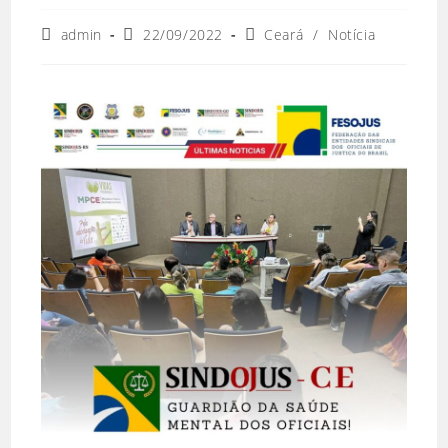
admin
22/09/2022
Ceará
/
Notícia