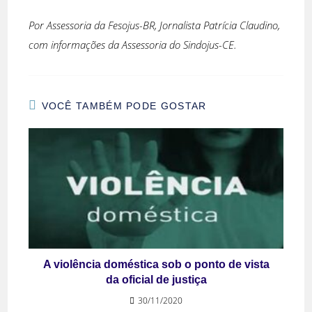
Por Assessoria da Fesojus-BR, Jornalista Patrícia Claudino,
com informações da Assessoria do Sindojus-CE.
VOCÊ TAMBÉM PODE GOSTAR
A violência doméstica sob o ponto de vista
da oficial de justiça
30/11/2020