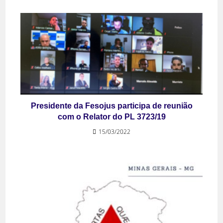
Presidente da Fesojus participa de reunião
com o Relator do PL 3723/19
15/03/2022