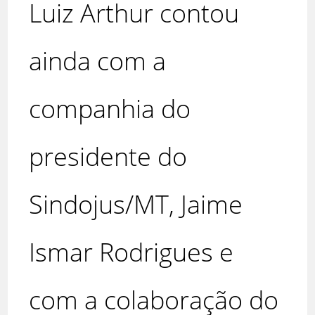
Luiz Arthur contou
ainda com a
companhia do
presidente do
Sindojus/MT, Jaime
Ismar Rodrigues e
com a colaboração do