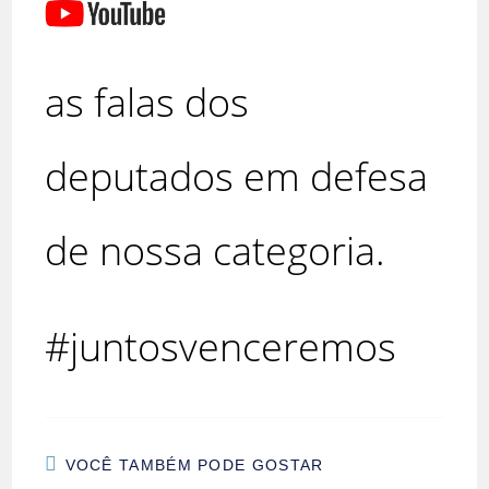
as falas dos
deputados em defesa
de nossa categoria.
#juntosvenceremos
VOCÊ TAMBÉM PODE GOSTAR