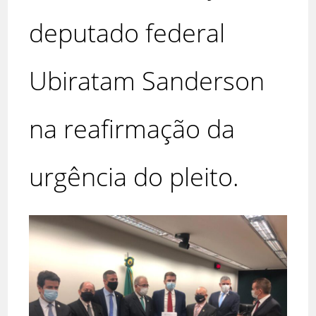
deputado federal
Ubiratam Sanderson
na reafirmação da
urgência do pleito.