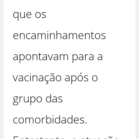
que os
encaminhamentos
apontavam para a
vacinação após o
grupo das
comorbidades.