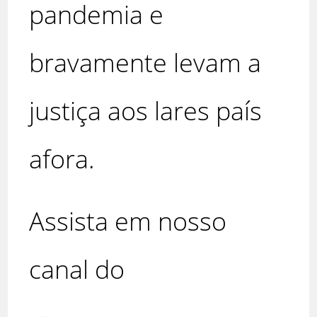
pandemia e
bravamente levam a
justiça aos lares país
afora.
Assista em nosso
canal do