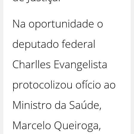
Na oportunidade o
deputado federal
Charlles Evangelista
protocolizou ofício ao
Ministro da Saúde,
Marcelo Queiroga,