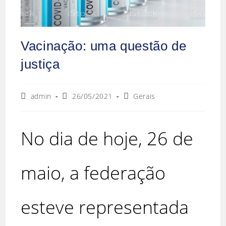
Vacinação: uma questão de
justiça
admin
26/05/2021
Gerais
No dia de hoje, 26 de
maio, a federação
esteve representada