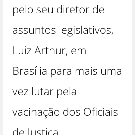
pelo seu diretor de
assuntos legislativos,
Luiz Arthur, em
Brasília para mais uma
vez lutar pela
vacinação dos Oficiais
de Justiça.