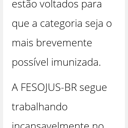
estão voltados para
que a categoria seja o
mais brevemente
possível imunizada.
A FESOJUS-BR segue
trabalhando
incansavelmente no