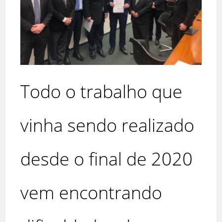
Todo o trabalho que
vinha sendo realizado
desde o final de 2020
vem encontrando