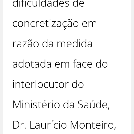
dificuldades de
concretização em
razão da medida
adotada em face do
interlocutor do
Ministério da Saúde,
Dr. Laurício Monteiro,