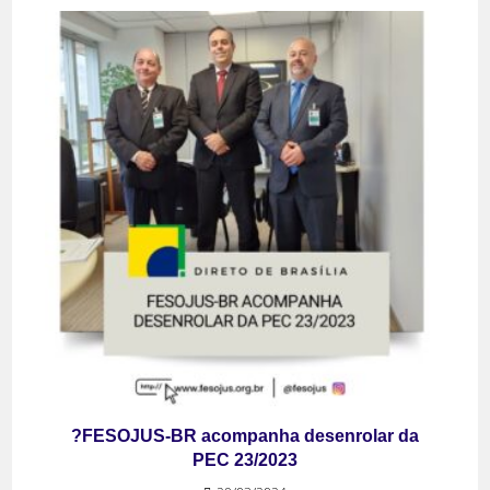
?FESOJUS-BR acompanha desenrolar da
PEC 23/2023