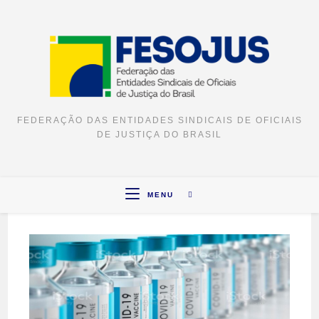
FEDERAÇÃO DAS ENTIDADES SINDICAIS DE OFICIAIS
DE JUSTIÇA DO BRASIL
MENU