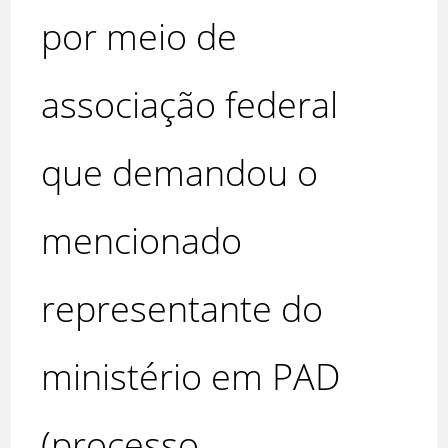
por meio de
associação federal
que demandou o
mencionado
representante do
ministério em PAD
(processo