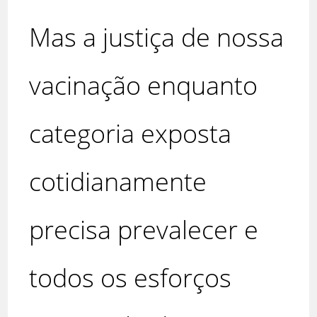
Mas a justiça de nossa
vacinação enquanto
categoria exposta
cotidianamente
precisa prevalecer e
todos os esforços