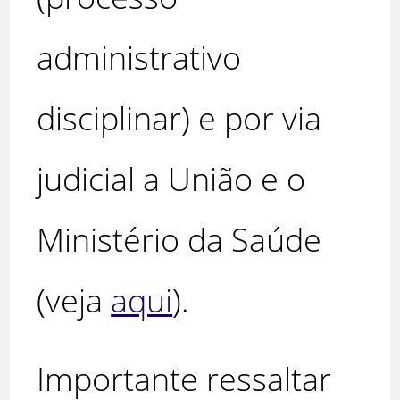
administrativo
disciplinar) e por via
judicial a União e o
Ministério da Saúde
(veja
aqui
).
Importante ressaltar