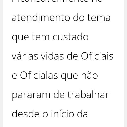
atendimento do tema
que tem custado
várias vidas de Oficiais
e Oficialas que não
pararam de trabalhar
desde o início da