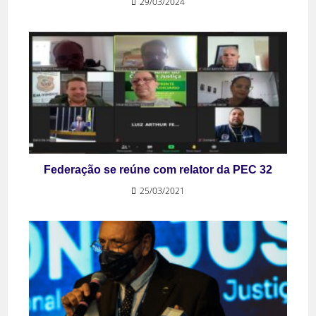
29/03/2024
Federação se reúne com relator da PEC 32
25/03/2021