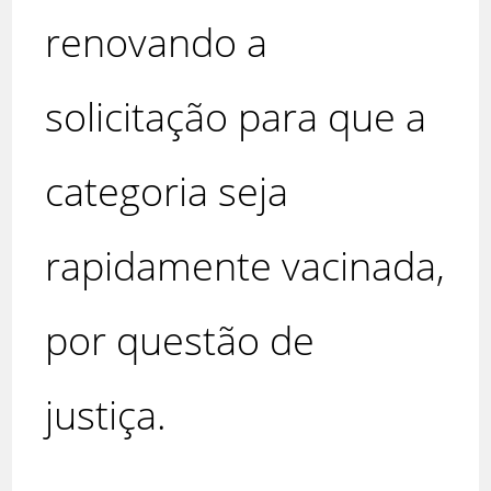
renovando a
solicitação para que a
categoria seja
rapidamente vacinada,
por questão de
justiça.