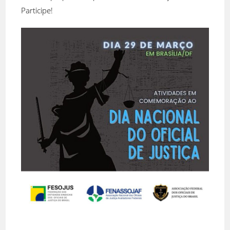
Participe!