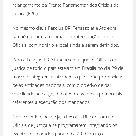
relançamento da Frente Parlamentar dos Oficiais de
Justiça (FPO).
No mesmo dia, a Fesojus-BR, Fenassojaf e Afojebra,
também promovem uma confraternização com os
Oficiais, com horário e local ainda a serem definidos.
Para a Fesojus-BR é fundamental que os Oficiais de
Justiça de todo o país estejam em Brasília no dia 29 de
março e integrem as atividades que serão promovidas
pelas entidades nacionais, com o objetivo de dar
visibilidade ao cargo, debatendo os temas primordiais
referentes à execução dos mandados.
Nesse sentido, desde já, a Fesojus-BR conclama os
Oficiais de Justiça a se programarem, integrando os
eventos preparados para o dia 29 de março.