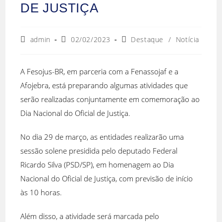
DE JUSTIÇA
admin
02/02/2023
Destaque
/
Notícia
A Fesojus-BR, em parceria com a Fenassojaf e a
Afojebra, está preparando algumas atividades que
serão realizadas conjuntamente em comemoração ao
Dia Nacional do Oficial de Justiça.
No dia 29 de março, as entidades realizarão uma
sessão solene presidida pelo deputado Federal
Ricardo Silva (PSD/SP), em homenagem ao Dia
Nacional do Oficial de Justiça, com previsão de início
às 10 horas.
Além disso, a atividade será marcada pelo