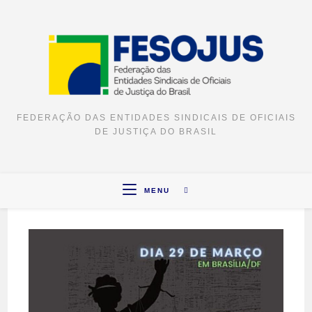
FEDERAÇÃO DAS ENTIDADES SINDICAIS DE OFICIAIS
DE JUSTIÇA DO BRASIL
MENU