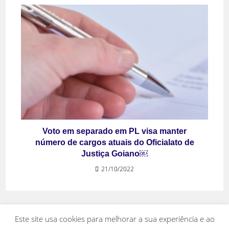
Voto em separado em PL visa manter
número de cargos atuais do Oficialato de
Justiça Goiano￼
21/10/2022
Este site usa cookies para melhorar a sua experiência e ao