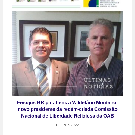
Fesojus-BR parabeniza Valdetário Monteiro:
novo presidente da recém-criada Comissão
Nacional de Liberdade Religiosa da OAB
31/03/2022