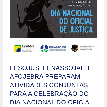
FESOJUS, FENASSOJAF, E
AFOJEBRA PREPARAM
ATIVIDADES CONJUNTAS
PARA A CELEBRAÇÃO DO
DIA NACIONAL DO OFICIAL