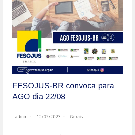
FESOJUS-BR convoca para
AGO dia 22/08
admin
12/07/2023
Gerais