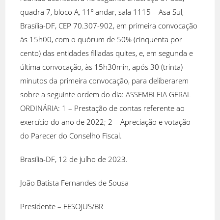
quadra 7, bloco A, 11º andar, sala 1115 – Asa Sul,
Brasília-DF, CEP 70.307-902, em primeira convocação
às 15h00, com o quórum de 50% (cinquenta por
cento) das entidades filiadas quites, e, em segunda e
última convocação, às 15h30min, após 30 (trinta)
minutos da primeira convocação, para deliberarem
sobre a seguinte ordem do dia: ASSEMBLEIA GERAL
ORDINÁRIA: 1 – Prestação de contas referente ao
exercício do ano de 2022; 2 – Apreciação e votação
do Parecer do Conselho Fiscal.
Brasília-DF, 12 de julho de 2023.
João Batista Fernandes de Sousa
Presidente – FESOJUS/BR