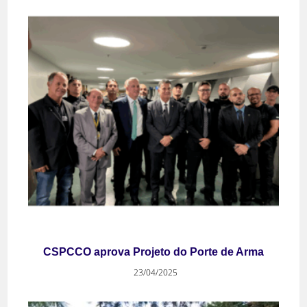
CSPCCO aprova Projeto do Porte de Arma
23/04/2025