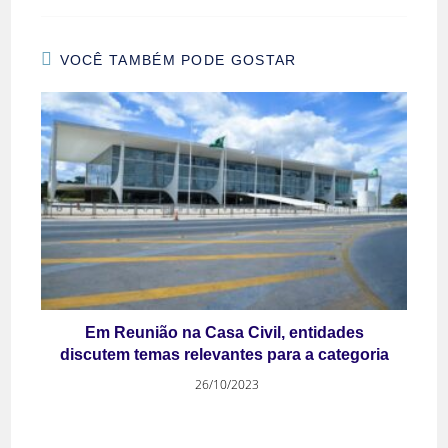
VOCÊ TAMBÉM PODE GOSTAR
Em Reunião na Casa Civil, entidades
discutem temas relevantes para a categoria
26/10/2023