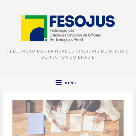
FEDERAÇÃO DAS ENTIDADES SINDICAIS DE OFICIAIS
DE JUSTIÇA DO BRASIL
MENU