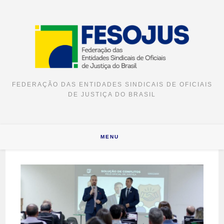
FEDERAÇÃO DAS ENTIDADES SINDICAIS DE OFICIAIS
DE JUSTIÇA DO BRASIL
MENU