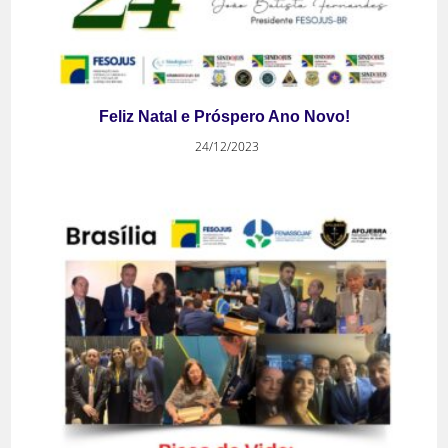
Feliz Natal e Próspero Ano Novo!
24/12/2023