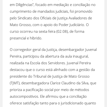
em Diligências”, focado em mediação e conciliação no
cumprimento de mandados judiciais, foi promovido
pelo Sindicato dos Oficiais de Justiça Avaliadores de
Mato Grosso, com o apoio do Poder Judiciário. O
curso ocorreu na sexta-feira (02.08), de forma
presencial e híbrido.
O corregedor-geral da Justiça, desembargador Juvenal
Pereira, participou da abertura da aula inaugural,
realizada na Escola dos Servidores. Juvenal Pereira
destacou que o curso está alinhado com a gestão da
presidente do Tribunal de Justiça de Mato Grosso
(TJMT), desembargadora Clarice Claudino da Silva, que
prioriza a pacificação social por meio de métodos
autocompositivos. Ele afirmou que a conciliação
oferece satisfação tanto para o jurisdicionado quanto