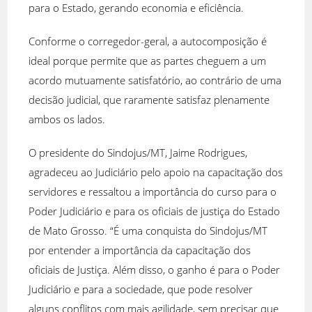
para o Estado, gerando economia e eficiência.
Conforme o corregedor-geral, a autocomposição é
ideal porque permite que as partes cheguem a um
acordo mutuamente satisfatório, ao contrário de uma
decisão judicial, que raramente satisfaz plenamente
ambos os lados.
O presidente do Sindojus/MT, Jaime Rodrigues,
agradeceu ao Judiciário pelo apoio na capacitação dos
servidores e ressaltou a importância do curso para o
Poder Judiciário e para os oficiais de justiça do Estado
de Mato Grosso. “É uma conquista do Sindojus/MT
por entender a importância da capacitação dos
oficiais de Justiça. Além disso, o ganho é para o Poder
Judiciário e para a sociedade, que pode resolver
alguns conflitos com mais agilidade, sem precisar que