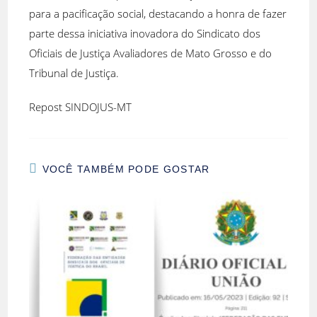
para a pacificação social, destacando a honra de fazer
parte dessa iniciativa inovadora do Sindicato dos
Oficiais de Justiça Avaliadores de Mato Grosso e do
Tribunal de Justiça.
Repost SINDOJUS-MT
VOCÊ TAMBÉM PODE GOSTAR