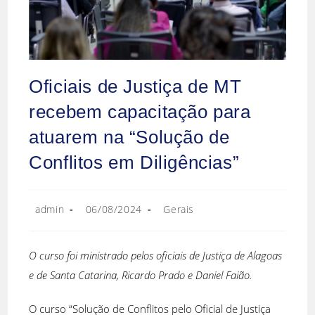
Oficiais de Justiça de MT
recebem capacitação para
atuarem na “Solução de
Conflitos em Diligências”
admin
06/08/2024
Gerais
O curso foi ministrado pelos oficiais de Justiça de Alagoas
e de Santa Catarina, Ricardo Prado e Daniel Faião.
O curso “Solução de Conflitos pelo Oficial de Justiça