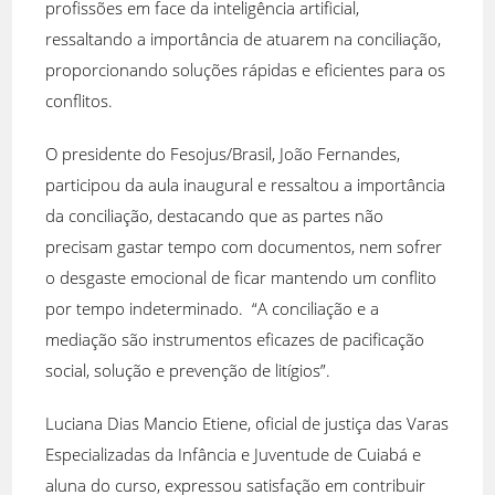
profissões em face da inteligência artificial,
ressaltando a importância de atuarem na conciliação,
proporcionando soluções rápidas e eficientes para os
conflitos.
O presidente do Fesojus/Brasil, João Fernandes,
participou da aula inaugural e ressaltou a importância
da conciliação, destacando que as partes não
precisam gastar tempo com documentos, nem sofrer
o desgaste emocional de ficar mantendo um conflito
por tempo indeterminado. “A conciliação e a
mediação são instrumentos eficazes de pacificação
social, solução e prevenção de litígios”.
Luciana Dias Mancio Etiene, oficial de justiça das Varas
Especializadas da Infância e Juventude de Cuiabá e
aluna do curso, expressou satisfação em contribuir