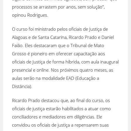
processos se arrastem por anos, sem solução”,
opinou Rodrigues.
O curso foi ministrado pelos oficiais de Justiça de
Alagoas e de Santa Catarina, Ricardo Prado e Daniel
Faião. Eles destacaram que o Tribunal de Mato
Grosso é pioneiro em oferecer capacitação aos
oficiais de Justiça de forma híbrida, com aula inaugural
presencial e online. Nos próximos quatro meses, as
aulas serão na modalidade EAD (Educação a
Distância).
Ricardo Prado destacou que, ao final do curso, os
oficiais de justiça estarão habilitados a atuar como
conciliadores e mediadores em diligências. Ele
convidou os oficiais de justiça a repensarem suas