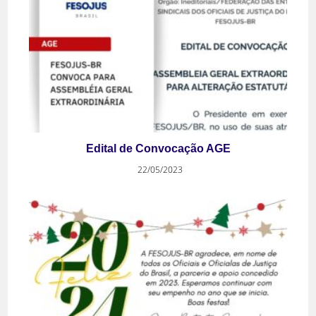
Edital de Convocação AGE
22/05/2023