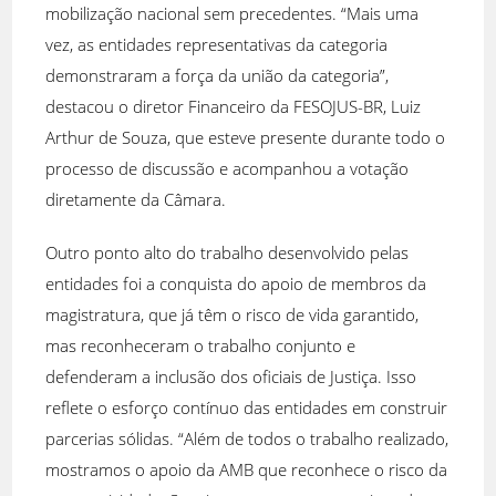
mobilização nacional sem precedentes. “Mais uma
vez, as entidades representativas da categoria
demonstraram a força da união da categoria”,
destacou o diretor Financeiro da FESOJUS-BR, Luiz
Arthur de Souza, que esteve presente durante todo o
processo de discussão e acompanhou a votação
diretamente da Câmara.
Outro ponto alto do trabalho desenvolvido pelas
entidades foi a conquista do apoio de membros da
magistratura, que já têm o risco de vida garantido,
mas reconheceram o trabalho conjunto e
defenderam a inclusão dos oficiais de Justiça. Isso
reflete o esforço contínuo das entidades em construir
parcerias sólidas. “Além de todos o trabalho realizado,
mostramos o apoio da AMB que reconhece o risco da