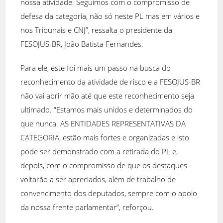
nossa atividade. Seguimos com o compromisso de
defesa da categoria, não só neste PL mas em vários e
nos Tribunais e CNJ”, ressalta o presidente da
FESOJUS-BR, João Batista Fernandes.
Para ele, este foi mais um passo na busca do
reconhecimento da atividade de risco e a FESOJUS-BR
não vai abrir mão até que este reconhecimento seja
ultimado. “Estamos mais unidos e determinados do
que nunca. AS ENTIDADES REPRESENTATIVAS DA
CATEGORIA, estão mais fortes e organizadas e isto
pode ser demonstrado com a retirada do PL e,
depois, com o compromisso de que os destaques
voltarão a ser apreciados, além de trabalho de
convencimento dos deputados, sempre com o apoio
da nossa frente parlamentar”, reforçou.