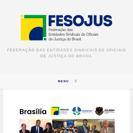
Ir
para
o
conteúdo
FEDERAÇÃO DAS ENTIDADES SINDICAIS DE OFICIAIS
DE JUSTIÇA DO BRASIL
MENU