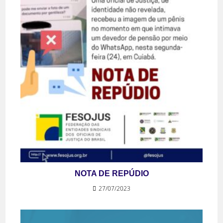
NOTA DE REPÚDIO
27/07/2023