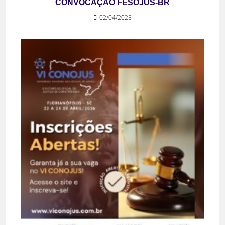
CONVOCAÇÃO FESOJUS-BR
02/04/2025