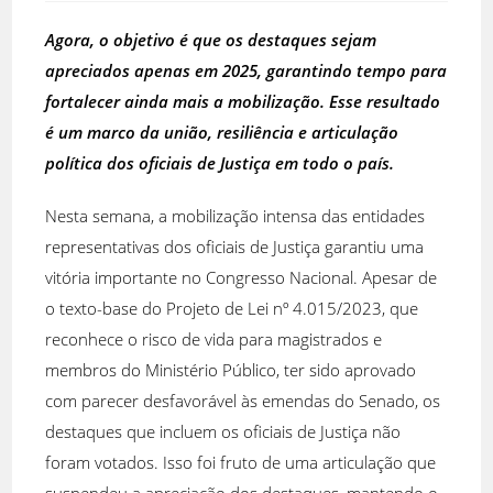
post:
post:
Agora, o objetivo é que os destaques sejam
apreciados apenas em 2025, garantindo tempo para
fortalecer ainda mais a mobilização. Esse resultado
é um marco da união, resiliência e articulação
política dos oficiais de Justiça em todo o país.
Nesta semana, a mobilização intensa das entidades
representativas dos oficiais de Justiça garantiu uma
vitória importante no Congresso Nacional. Apesar de
o texto-base do Projeto de Lei nº 4.015/2023, que
reconhece o risco de vida para magistrados e
membros do Ministério Público, ter sido aprovado
com parecer desfavorável às emendas do Senado, os
destaques que incluem os oficiais de Justiça não
foram votados. Isso foi fruto de uma articulação que