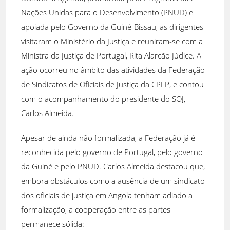
Nações Unidas para o Desenvolvimento (PNUD) e
apoiada pelo Governo da Guiné-Bissau, as dirigentes
visitaram o Ministério da Justiça e reuniram-se com a
Ministra da Justiça de Portugal, Rita Alarcão Júdice. A
ação ocorreu no âmbito das atividades da Federação
de Sindicatos de Oficiais de Justiça da CPLP, e contou
com o acompanhamento do presidente do SOJ,
Carlos Almeida.
Apesar de ainda não formalizada, a Federação já é
reconhecida pelo governo de Portugal, pelo governo
da Guiné e pelo PNUD. Carlos Almeida destacou que,
embora obstáculos como a ausência de um sindicato
dos oficiais de justiça em Angola tenham adiado a
formalização, a cooperação entre as partes
permanece sólida: