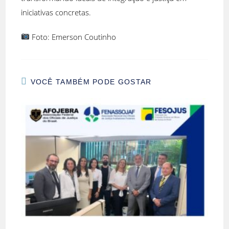
iniciativas concretas.
Foto: Emerson Coutinho
VOCÊ TAMBÉM PODE GOSTAR