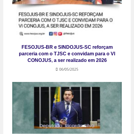
FESOJUS-BR e SINDOJUS-SC reforçam
parceria com o TJSC e convidam para o VI
CONOJUS, a ser realizado em 2026
06/05/2025