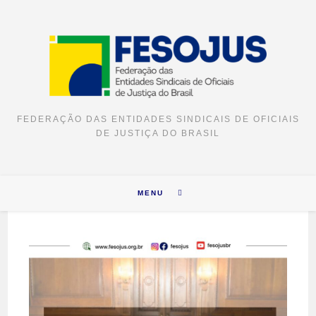
FEDERAÇÃO DAS ENTIDADES SINDICAIS DE OFICIAIS
DE JUSTIÇA DO BRASIL
MENU