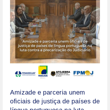
Amizade e parceria unem
oficiais de justiça de países de
língua portuguesa na luta