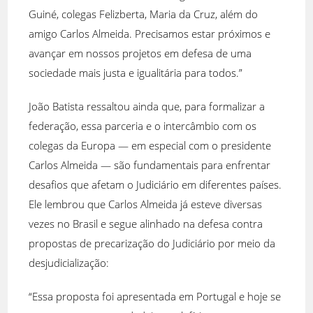
Guiné, colegas Felizberta, Maria da Cruz, além do
amigo Carlos Almeida. Precisamos estar próximos e
avançar em nossos projetos em defesa de uma
sociedade mais justa e igualitária para todos.”
João Batista ressaltou ainda que, para formalizar a
federação, essa parceria e o intercâmbio com os
colegas da Europa — em especial com o presidente
Carlos Almeida — são fundamentais para enfrentar
desafios que afetam o Judiciário em diferentes países.
Ele lembrou que Carlos Almeida já esteve diversas
vezes no Brasil e segue alinhado na defesa contra
propostas de precarização do Judiciário por meio da
desjudicialização:
“Essa proposta foi apresentada em Portugal e hoje se