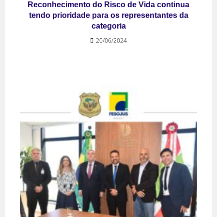
Reconhecimento do Risco de Vida continua
tendo prioridade para os representantes da
categoria
20/06/2024