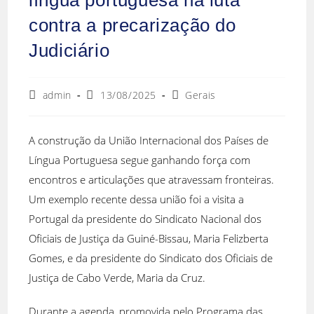
contra a precarização do
Judiciário
admin
13/08/2025
Gerais
A construção da União Internacional dos Países de
Língua Portuguesa segue ganhando força com
encontros e articulações que atravessam fronteiras.
Um exemplo recente dessa união foi a visita a
Portugal da presidente do Sindicato Nacional dos
Oficiais de Justiça da Guiné-Bissau, Maria Felizberta
Gomes, e da presidente do Sindicato dos Oficiais de
Justiça de Cabo Verde, Maria da Cruz.
Durante a agenda, promovida pelo Programa das