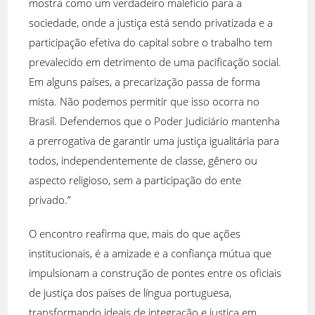
mostra como um verdadeiro malefício para a
sociedade, onde a justiça está sendo privatizada e a
participação efetiva do capital sobre o trabalho tem
prevalecido em detrimento de uma pacificação social.
Em alguns países, a precarização passa de forma
mista. Não podemos permitir que isso ocorra no
Brasil. Defendemos que o Poder Judiciário mantenha
a prerrogativa de garantir uma justiça igualitária para
todos, independentemente de classe, gênero ou
aspecto religioso, sem a participação do ente
privado.”
O encontro reafirma que, mais do que ações
institucionais, é a amizade e a confiança mútua que
impulsionam a construção de pontes entre os oficiais
de justiça dos países de língua portuguesa,
transformando ideais de integração e justiça em