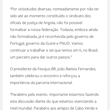
“Por vicissitudes diversas, nomeadamente por não ter
sido até ao momento constituído o sindicato dos
oficiais de justiça de Angola, não foi possível
formalizar a nossa federação. Todavia, embora ainda
não formalizada, já é reconhecida pelo governo de
Portugal, governo da Guiné e PNUD. Vamos
continuar a trabalhar e sei que temos em ti, no Brasil,
um parceiro para dar outros passos.”
O presidente da Fesojus-BR, João Batista Fernandes,
também celebrou o encontro e reforçou a
importância da parceria internacional:
“Parabéns pelo evento. Importante estarmos fazendo
esta discussão diante do que estamos vivenciando a
nível mundial. Parabéns aos amigos de Cabo Verde e