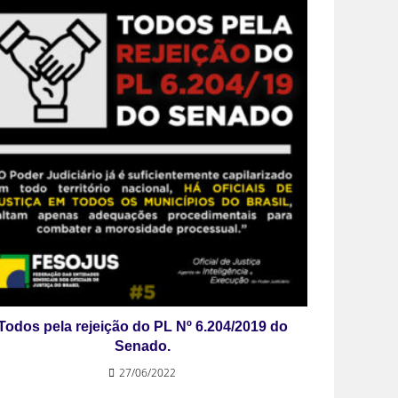
Todos pela rejeição do PL Nº 6.204/2019 do
Senado.
27/06/2022