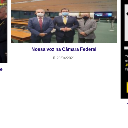
Nossa voz na Câmara Federal
29/04/2021
ue