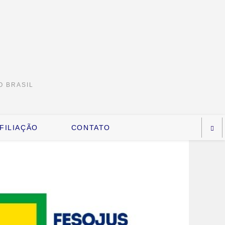
O BRASIL
FILIAÇÃO
CONTATO