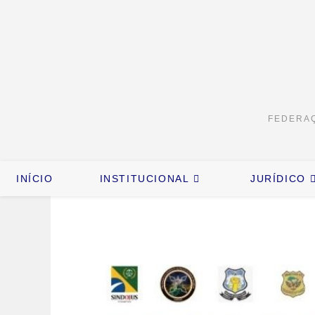
FEDERAÇ
INÍCIO
INSTITUCIONAL
JURÍDICO