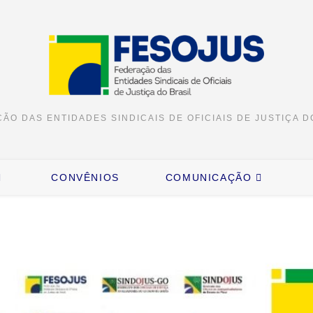
ÃO DAS ENTIDADES SINDICAIS DE OFICIAIS DE JUSTIÇA D
CONVÊNIOS
COMUNICAÇÃO