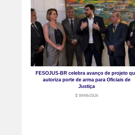
FESOJUS-BR celebra avanço de projeto q
autoriza porte de arma para Oficiais de
Justiça
09/06/2026