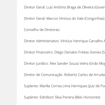
Diretor Geral: Luiz Antônio Braga de Oliveira (Gove
Diretor Geral: Marcos Vinícius do Vale (Congonhas)
Conselho de Diretores:
Diretor Administrativo: Vinícius Henrique Carvalho 
Diretor Financeiro: Diego Denalvo Freitas Gomes (S
Diretor Jurídico: Alex Sander Souza Vie
Diretor de Comunicação: Roberto Carlos de Arruda
Suplente: Marilia Correa Lima Henriques (
Suplente: Edmilson Silva Pereira (Be