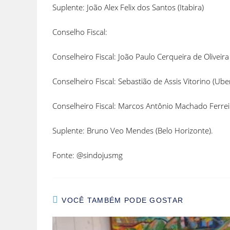
Suplente: João Alex Felix dos Santos (Itabira)
Conselho Fiscal:
Conselheiro Fiscal: João Paulo Cerqueira de Olivei
Conselheiro Fiscal: Sebastião de Assis Vitorin
Conselheiro Fiscal: Marcos Antônio Machado Ferrei
Suplente: Bruno Veo Mendes (Belo Horizonte).
Fonte: @sindojusmg
VOCÊ TAMBÉM PODE GOSTAR