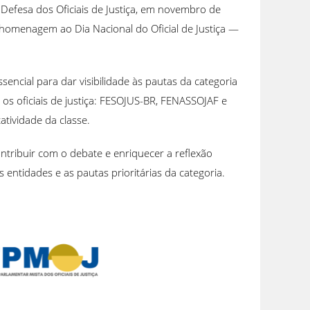
 Defesa dos Oficiais de Justiça, em novembro de
homenagem ao Dia Nacional do Oficial de Justiça —
ncial para dar visibilidade às pautas da categoria
s oficiais de justiça: FESOJUS-BR, FENASSOJAF e
atividade da classe.
ontribuir com o debate e enriquecer a reflexão
 entidades e as pautas prioritárias da categoria.