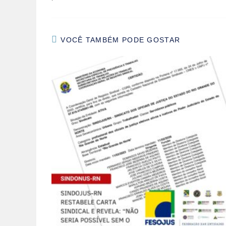
VOCÊ TAMBÉM PODE GOSTAR