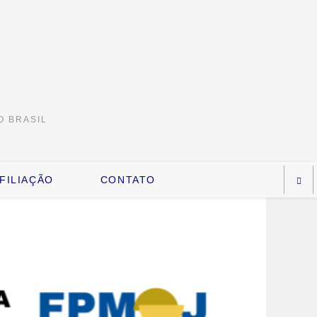
O BRASIL
FILIAÇÃO
CONTATO