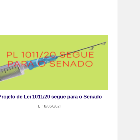
Projeto de Lei 1011/20 segue para o Senado
18/06/2021