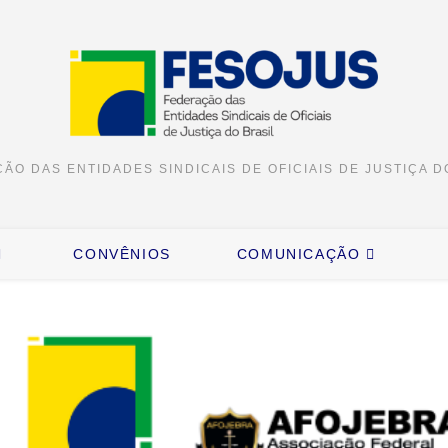
ÃO DAS ENTIDADES SINDICAIS DE OFICIAIS DE JUSTIÇA D
CONVÊNIOS
COMUNICAÇÃO