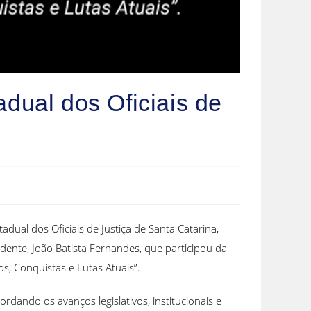
ual dos Oficiais de
dual dos Oficiais de Justiça de Santa Catarina,
idente, João Batista Fernandes, que participou da
s, Conquistas e Lutas Atuais”.
ando os avanços legislativos, institucionais e