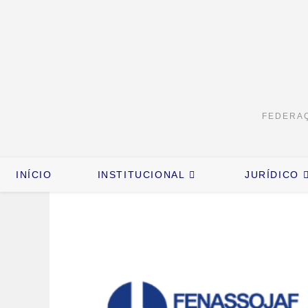
FEDERAÇ
INÍCIO
INSTITUCIONAL
JURÍDICO